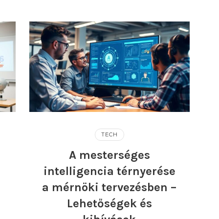
TECH
A mesterséges
intelligencia térnyerése
a mérnöki tervezésben –
Lehetőségek és