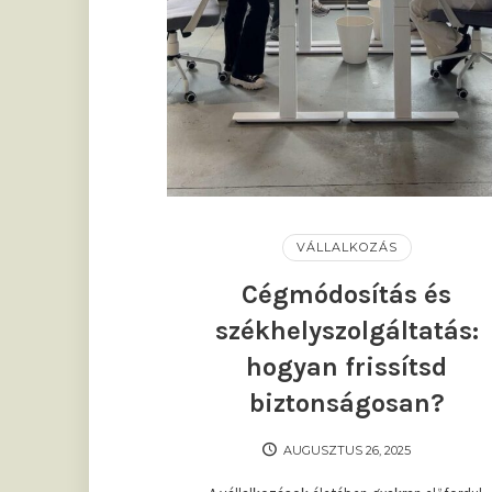
VÁLLALKOZÁS
Cégmódosítás és
székhelyszolgáltatás:
hogyan frissítsd
biztonságosan?
AUGUSZTUS 26, 2025