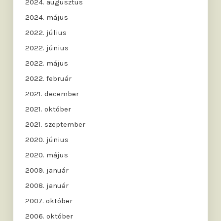
2024. augusztus
2024. május
2022. július
2022. június
2022. május
2022. február
2021. december
2021. október
2021. szeptember
2020. június
2020. május
2009. január
2008. január
2007. október
2006. október