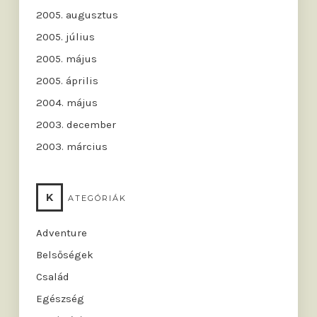
2005. augusztus
2005. július
2005. május
2005. április
2004. május
2003. december
2003. március
K
ATEGÓRIÁK
Adventure
Belsőségek
Család
Egészség