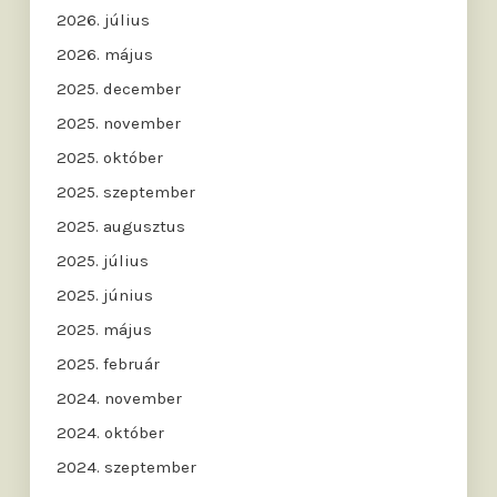
2026. július
2026. május
2025. december
2025. november
2025. október
2025. szeptember
2025. augusztus
2025. július
2025. június
2025. május
2025. február
2024. november
2024. október
2024. szeptember