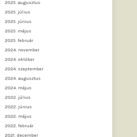
2025. augusztus
2025. július
2025. június
2025. május
2025. február
2024. november
2024. október
2024. szeptember
2024. augusztus
2024. május
2022. július
2022. június
2022. május
2022. február
2021. december