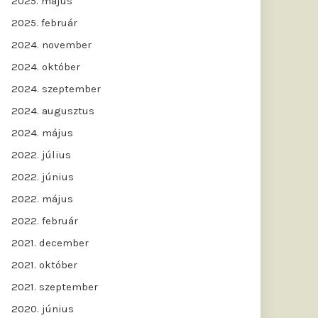
2025. május
2025. február
2024. november
2024. október
2024. szeptember
2024. augusztus
2024. május
2022. július
2022. június
2022. május
2022. február
2021. december
2021. október
2021. szeptember
2020. június