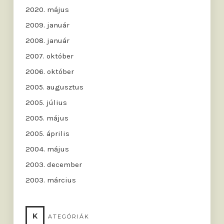
2020. május
2009. január
2008. január
2007. október
2006. október
2005. augusztus
2005. július
2005. május
2005. április
2004. május
2003. december
2003. március
K
ATEGÓRIÁK