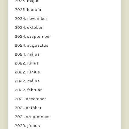
2025. május
2025. február
2024. november
2024. október
2024. szeptember
2024. augusztus
2024. május
2022. július
2022. június
2022. május
2022. február
2021. december
2021. október
2021. szeptember
2020. június