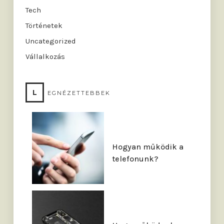
Tech
Történetek
Uncategorized
Vállalkozás
L
EGNÉZETTEBBEK
Hogyan működik a
telefonunk?